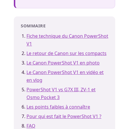
SOMMAIRE
Fiche technique du Canon PowerShot
V1
Le retour de Canon sur les compacts
Le Canon PowerShot V1 en photo
Le Canon PowerShot V1 en vidéo et
en vlog
PowerShot V1 vs G7X III, ZV-1 et
Osmo Pocket 3
Les points faibles à connaître
Pour qui est fait le PowerShot V1 ?
FAQ