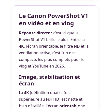
Le Canon PowerShot V1
en vidéo et en vlog
Réponse directe :
c’est ici que le
PowerShot V1 brille le plus. Entre la
4K
, l’écran orientable, le filtre ND et la
ventilation active, c’est l’un des
compacts les plus complets pour le
vlog et YouTube en 2026.
Image, stabilisation et
écran
La
4K
(définition quatre fois
supérieure au Full HD) est nette et
bien détaillée. L’écran
orientable
se