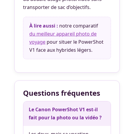
transporter de sac d’objectifs.
À lire aussi :
notre comparatif
du meilleur appareil photo de
voyage
pour situer le PowerShot
V1 face aux hybrides légers.
Questions fréquentes
Le Canon PowerShot V1 est-il
fait pour la photo ou la vidéo ?
Les deux, mais sa vocation