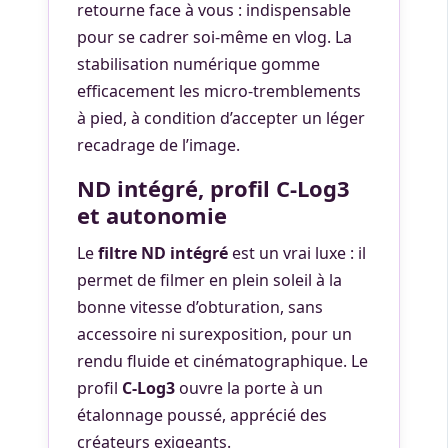
retourne face à vous : indispensable
pour se cadrer soi-même en vlog. La
stabilisation numérique gomme
efficacement les micro-tremblements
à pied, à condition d’accepter un léger
recadrage de l’image.
ND intégré, profil C-Log3
et autonomie
Le
filtre ND intégré
est un vrai luxe : il
permet de filmer en plein soleil à la
bonne vitesse d’obturation, sans
accessoire ni surexposition, pour un
rendu fluide et cinématographique. Le
profil
C-Log3
ouvre la porte à un
étalonnage poussé, apprécié des
créateurs exigeants.