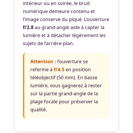
intérieur ou en soirée, le bruit
numérique demeure contenu et
l’image conserve du piqué. L’ouverture
f/2.8
au grand-angle aide à capter la
lumière et à détacher légèrement les
sujets de l’arrière-plan.
Attention :
l’ouverture se
referme à
f/4.5
en position
téléobjectif (50 mm). En basse
lumière, vous gagnerez à rester
sur la partie grand-angle de la
plage focale pour préserver la
qualité.