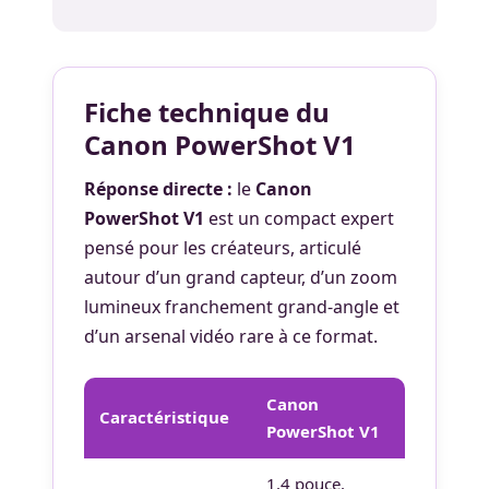
Fiche technique du
Canon PowerShot V1
Réponse directe :
le
Canon
PowerShot V1
est un compact expert
pensé pour les créateurs, articulé
autour d’un grand capteur, d’un zoom
lumineux franchement grand-angle et
d’un arsenal vidéo rare à ce format.
Canon
Caractéristique
PowerShot V1
1,4 pouce,