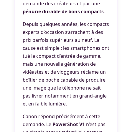
demande des créateurs et par une
pénurie durable de bons compacts
.
Depuis quelques années, les compacts
experts d’occasion s’arrachent à des
prix parfois supérieurs au neuf. La
cause est simple : les smartphones ont
tué le compact d’entrée de gamme,
mais une nouvelle génération de
vidéastes et de vloggeurs réclame un
boîtier de poche capable de produire
une image que le téléphone ne sait
pas livrer, notamment en grand-angle
et en faible lumière.
Canon répond précisément à cette
demande. Le
PowerShot V1
n’est pas