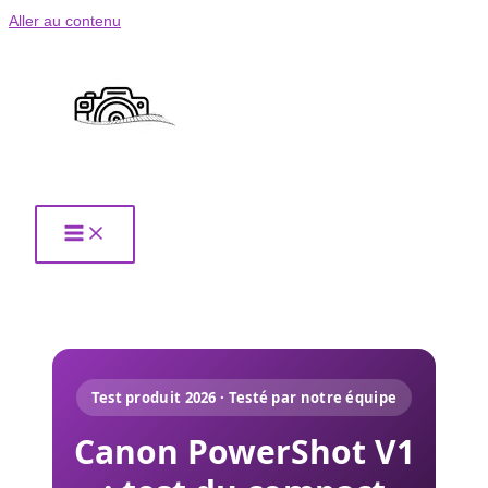
Aller au contenu
Test produit 2026 · Testé par notre équipe
Canon PowerShot V1