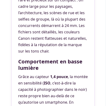
rare et précieux sur un compact : on
cadre large pour les paysages,
l’architecture, les scènes de rue et les
selfies de groupe, là où la plupart des
concurrents démarrent à 24 mm. Les
fichiers sont détaillés, les couleurs
Canon restent flatteuses et naturelles,
fidèles à la réputation de la marque
sur les tons chair.
Comportement en basse
lumière
Grâce au capteur
1,4 pouce
, la montée
en sensibilité (
ISO
, c’est-à-dire la
capacité à photographier dans le noir)
reste propre bien au-delà de ce
qu’autorise un smartphone. En