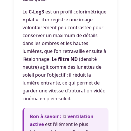
Le
C-Log3
est un profil colorimétrique
« plat » : il enregistre une image
volontairement peu contrastée pour
conserver un maximum de détails
dans les ombres et les hautes
lumières, que l’on retravaille ensuite à
l’étalonnage. Le
filtre ND
(densité
neutre) agit comme des lunettes de
soleil pour l’objectif : il réduit la
lumière entrante, ce qui permet de
garder une vitesse d’obturation vidéo
cinéma en plein soleil.
Bon à savoir :
la
ventilation
active
est l’élément le plus