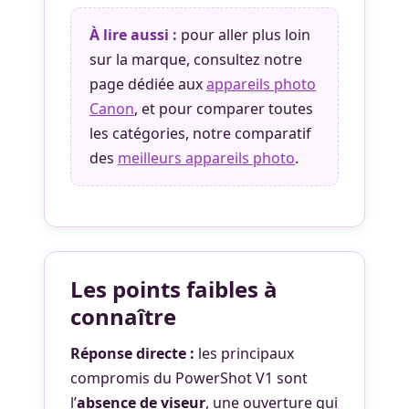
À lire aussi :
pour aller plus loin
sur la marque, consultez notre
page dédiée aux
appareils photo
Canon
, et pour comparer toutes
les catégories, notre comparatif
des
meilleurs appareils photo
.
Les points faibles à
connaître
Réponse directe :
les principaux
compromis du PowerShot V1 sont
l’
absence de viseur
, une ouverture qui