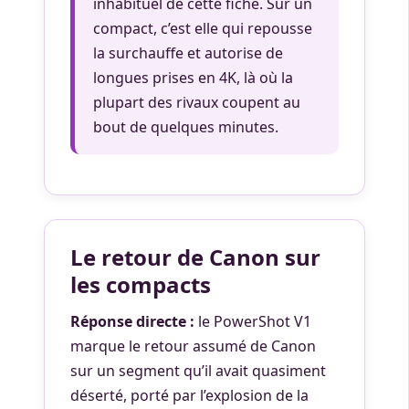
inhabituel de cette fiche. Sur un
compact, c’est elle qui repousse
la surchauffe et autorise de
longues prises en 4K, là où la
plupart des rivaux coupent au
bout de quelques minutes.
Le retour de Canon sur
les compacts
Réponse directe :
le PowerShot V1
marque le retour assumé de Canon
sur un segment qu’il avait quasiment
déserté, porté par l’explosion de la