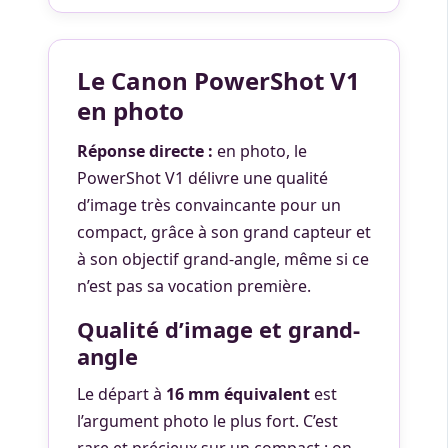
Le Canon PowerShot V1
en photo
Réponse directe :
en photo, le
PowerShot V1 délivre une qualité
d’image très convaincante pour un
compact, grâce à son grand capteur et
à son objectif grand-angle, même si ce
n’est pas sa vocation première.
Qualité d’image et grand-
angle
Le départ à
16 mm équivalent
est
l’argument photo le plus fort. C’est