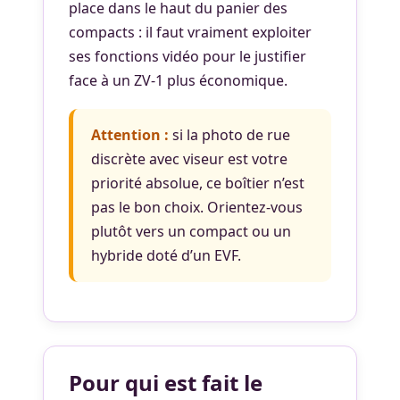
place dans le haut du panier des
compacts : il faut vraiment exploiter
ses fonctions vidéo pour le justifier
face à un ZV-1 plus économique.
Attention :
si la photo de rue
discrète avec viseur est votre
priorité absolue, ce boîtier n’est
pas le bon choix. Orientez-vous
plutôt vers un compact ou un
hybride doté d’un EVF.
Pour qui est fait le