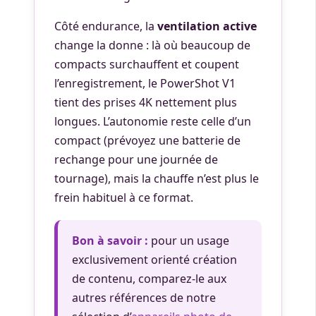
Côté endurance, la
ventilation active
change la donne : là où beaucoup de
compacts surchauffent et coupent
l’enregistrement, le PowerShot V1
tient des prises 4K nettement plus
longues. L’autonomie reste celle d’un
compact (prévoyez une batterie de
rechange pour une journée de
tournage), mais la chauffe n’est plus le
frein habituel à ce format.
Bon à savoir :
pour un usage
exclusivement orienté création
de contenu, comparez-le aux
autres références de notre