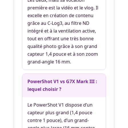
première est la vidéo et le vlog. Il
excelle en création de contenu
grâce au C-Log3, au filtre ND
intégré et à la ventilation active,
tout en offrant une très bonne
qualité photo grâce à son grand
capteur 1,4 pouce et à son zoom
grand-angle 16 mm.
PowerShot V1 vs G7X Mark III :
lequel choisir ?
Le PowerShot V1 dispose d’un
capteur plus grand (1,4 pouce
contre 1 pouce), d’un grand-
angle plus large (16 mm contre