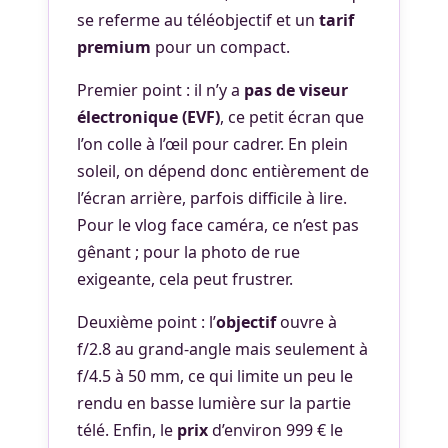
se referme au téléobjectif et un
tarif
premium
pour un compact.
Premier point : il n’y a
pas de viseur
électronique (EVF)
, ce petit écran que
l’on colle à l’œil pour cadrer. En plein
soleil, on dépend donc entièrement de
l’écran arrière, parfois difficile à lire.
Pour le vlog face caméra, ce n’est pas
gênant ; pour la photo de rue
exigeante, cela peut frustrer.
Deuxième point : l’
objectif
ouvre à
f/2.8 au grand-angle mais seulement à
f/4.5 à 50 mm, ce qui limite un peu le
rendu en basse lumière sur la partie
télé. Enfin, le
prix
d’environ 999 € le