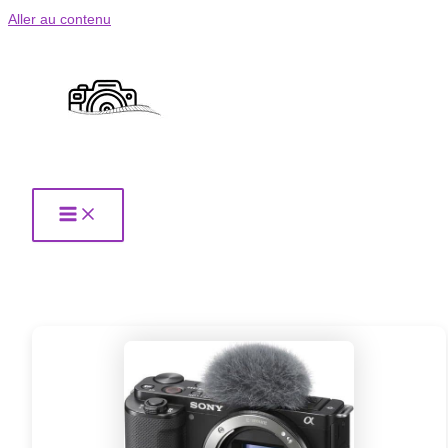
Aller au contenu