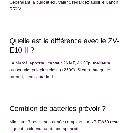
Cependant, à budget équivalent, regardez aussi le Canon
R50 V.
Quelle est la différence avec le ZV-
E10 II ?
Le Mark II apporte : capteur 26 MP, 4K 60p, meilleure
autonomie, prix plus élevé (+250€). Si votre budget le
permet, foncez sur le II.
Combien de batteries prévoir ?
Minimum 3 pour une journée complète. La NP-FW50 reste
le point faible majeur de cet appareil.