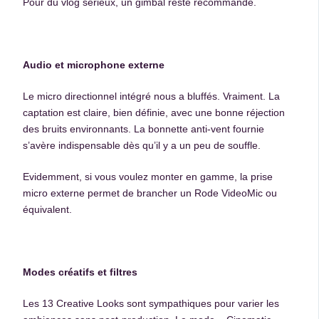
Pour du vlog sérieux, un gimbal reste recommandé.
Audio et microphone externe
Le micro directionnel intégré nous a bluffés. Vraiment. La
captation est claire, bien définie, avec une bonne réjection
des bruits environnants. La bonnette anti-vent fournie
s’avère indispensable dès qu’il y a un peu de souffle.
Evidemment, si vous voulez monter en gamme, la prise
micro externe permet de brancher un Rode VideoMic ou
équivalent.
Modes créatifs et filtres
Les 13 Creative Looks sont sympathiques pour varier les