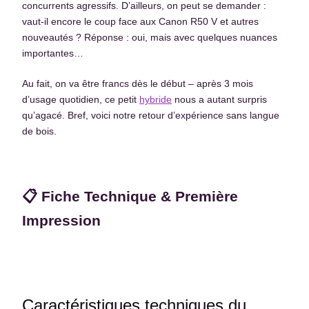
concurrents agressifs. D’ailleurs, on peut se demander :
vaut-il encore le coup face aux Canon R50 V et autres
nouveautés ? Réponse : oui, mais avec quelques nuances
importantes…
Au fait, on va être francs dès le début – après 3 mois
d’usage quotidien, ce petit
hybride
nous a autant surpris
qu’agacé. Bref, voici notre retour d’expérience sans langue
de bois.
📋 Fiche Technique & Première
Impression
Caractéristiques techniques du